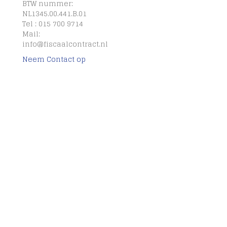
BTW nummer:
NL1345.00.441.B.01
Tel : 015 700 9714
Mail:
info@fiscaalcontract.nl
Neem Contact op