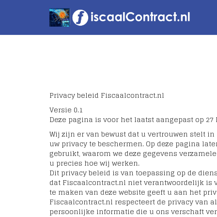
Privacy beleid Fiscaalcontract.nl
Versie 0.1
Deze pagina is voor het laatst aangepast op 27
Wij zijn er van bewust dat u vertrouwen stelt i
uw privacy te beschermen. Op deze pagina lat
gebruikt, waarom we deze gegevens verzamelen
u precies hoe wij werken.
Dit privacy beleid is van toepassing op de diens
dat Fiscaalcontract.nl niet verantwoordelijk is
te maken van deze website geeft u aan het priv
Fiscaalcontract.nl respecteert de privacy van al
persoonlijke informatie die u ons verschaft ve