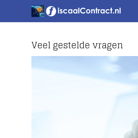
Veel gestelde vragen