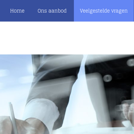
Home
Ons aanbod
Veelgestelde vragen