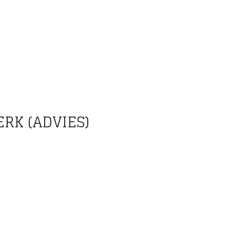
RK (ADVIES)