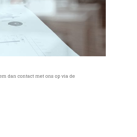
eem dan contact met ons op via de