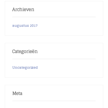
Archieven
augustus 2017
Categorieën
Uncategorized
Meta