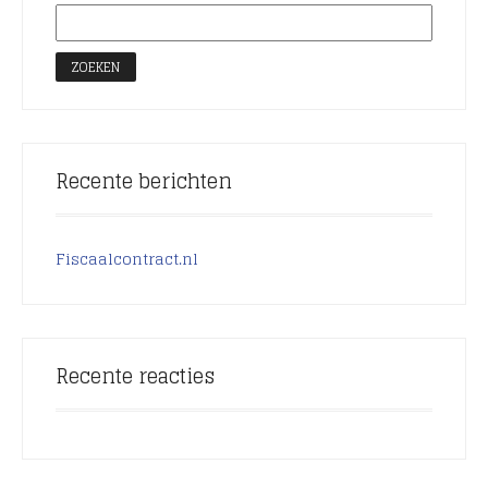
Recente berichten
Fiscaalcontract.nl
Recente reacties