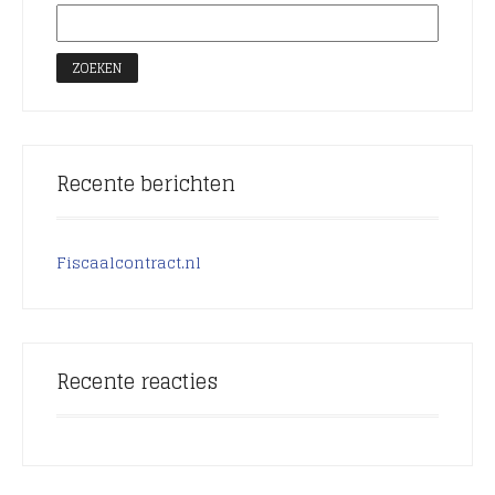
Recente berichten
Fiscaalcontract.nl
Recente reacties