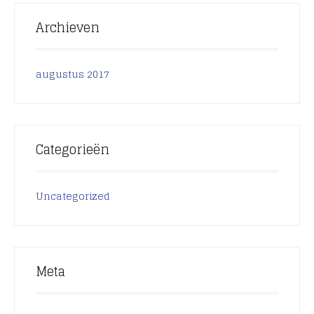
Archieven
augustus 2017
Categorieën
Uncategorized
Meta