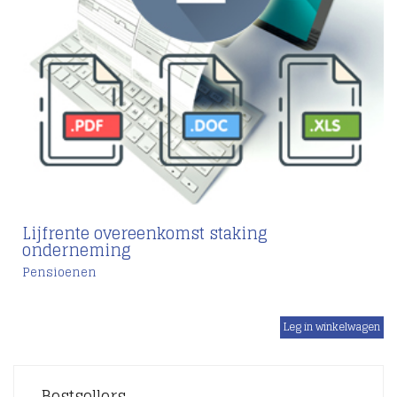
Lijfrente overeenkomst staking
onderneming
Pensioenen
€
Bestsellers