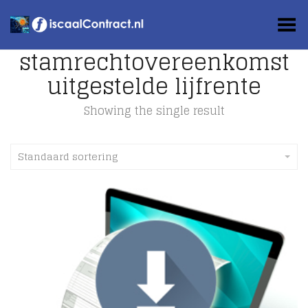
Toggle Menu
stamrechtovereenkomst
uitgestelde lijfrente
Showing the single result
Standaard sortering