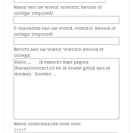
Naam van uw vriend, vriendin, kennis of
collega: (required)
E-mailadres van uw vriend, vriendin, kennis of
collega: (required)
Bericht aan uw vriend, vriendin kennis of
collega:
Neem onderstaande code over:
1+1=?