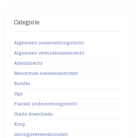
Categorie
Algemeen ondernemingsrecht
Algemeen verbintenissenrecht
Arbeidsrecht
Benoemde overeenkomsten
Bundel
Dga
Fiscaal ondernemingsrecht
Gratis downloads
Koop
Leningovereenkomsten