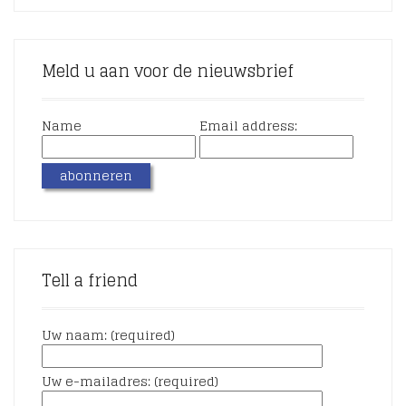
Meld u aan voor de nieuwsbrief
Name
Email address:
Tell a friend
Uw naam: (required)
Uw e-mailadres: (required)