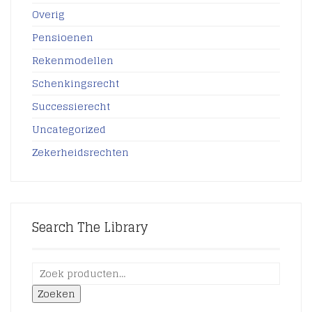
Overig
Pensioenen
Rekenmodellen
Schenkingsrecht
Successierecht
Uncategorized
Zekerheidsrechten
Search The Library
Zoeken