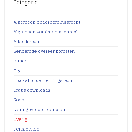
Categorie
Algemeen ondernemingsrecht
Algemeen verbintenissenrecht
Arbeidsrecht
Benoemde overeenkomsten
Bundel
Dga
Fiscaal ondernemingsrecht
Gratis downloads
Koop
Leningovereenkomsten
Overig
Pensioenen