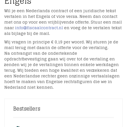
Engels
Wil je een Nederlands contract of een juridische tekst
vertalen in het Engels of vice versa. Neem dan contact
met ons op voor een vrijblijvende offerte. Stuur een mail
naar
info@fiscaalcontract.nl
en voeg de te vertalen tekst
als bijlage bij de mail.
Wij vragen in principe € 0,19 per woord. Wij sturen je de
mail terug met daarin de offerte voor de vertaling.
Na ontvangst van de ondertekende
opdrachtbevestiging gaan wij over tot de vertaling en
zenden wij je de vertalingen binnen enkele werkdagen
terug. Wij bieden een hoge kwaliteit en verzekeren dat
een Nederlandse rechter geen onzinnige vertaalslagen
hoeft te maken van Engelse rechtsfiguren die we in
Nederland niet kennen.
Bestsellers