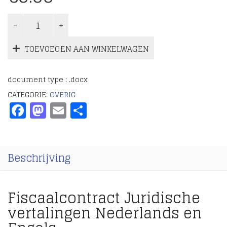
TOEVOEGEN AAN WINKELWAGEN
document type : .docx
CATEGORIE:
OVERIG
Facebook
Mastodon
Email
Delen
Beschrijving
Fiscaalcontract Juridische
vertalingen Nederlands en