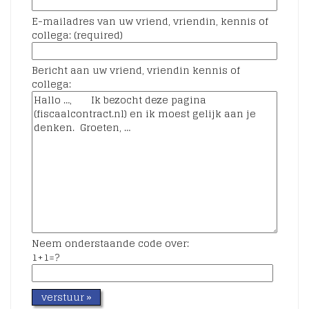
E-mailadres van uw vriend, vriendin, kennis of
collega: (required)
Bericht aan uw vriend, vriendin kennis of
collega:
Neem onderstaande code over:
1+1=?