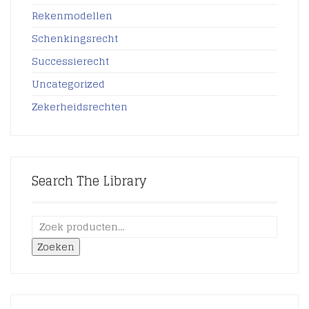
Rekenmodellen
Schenkingsrecht
Successierecht
Uncategorized
Zekerheidsrechten
Search The Library
Zoeken