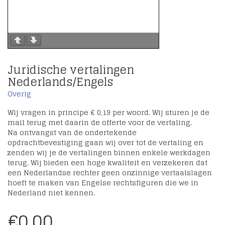
Juridische vertalingen
Nederlands/Engels
Overig
Wij vragen in principe € 0,19 per woord. Wij sturen je de
mail terug met daarin de offerte voor de vertaling.
Na ontvangst van de ondertekende
opdrachtbevestiging gaan wij over tot de vertaling en
zenden wij je de vertalingen binnen enkele werkdagen
terug. Wij bieden een hoge kwaliteit en verzekeren dat
een Nederlandse rechter geen onzinnige vertaalslagen
hoeft te maken van Engelse rechtsfiguren die we in
Nederland niet kennen.
€
0.00