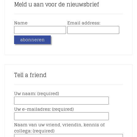
Meld u aan voor de nieuwsbrief
Name
Email address:
Tell a friend
Uw naam: (required)
Uw e-mailadres: (required)
Naam van uw vriend, vriendin, kennis of
collega: (required)