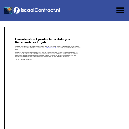
Toggle Menu