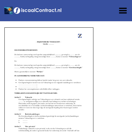
Toggle Menu