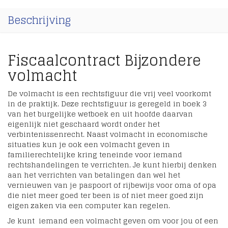
Beschrijving
Fiscaalcontract Bijzondere
volmacht
De volmacht is een rechtsfiguur die vrij veel voorkomt
in de praktijk. Deze rechtsfiguur is geregeld in boek 3
van het burgelijke wetboek en uit hoofde daarvan
eigenlijk niet geschaard wordt onder het
verbintenissenrecht. Naast volmacht in economische
situaties kun je ook een volmacht geven in
familierechtelijke kring teneinde voor iemand
rechtshandelingen te verrichten. Je kunt hierbij denken
aan het verrichten van betalingen dan wel het
vernieuwen van je paspoort of rijbewijs voor oma of opa
die niet meer goed ter been is of niet meer goed zijn
eigen zaken via een computer kan regelen.
Je kunt iemand een volmacht geven om voor jou of een