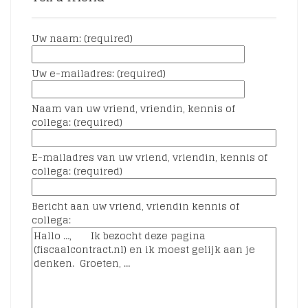
Uw naam: (required)
Uw e-mailadres: (required)
Naam van uw vriend, vriendin, kennis of
collega: (required)
E-mailadres van uw vriend, vriendin, kennis of
collega: (required)
Bericht aan uw vriend, vriendin kennis of
collega: