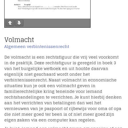
Volmacht
Algemeen verbintenissenrecht
De volmacht is een rechtsfiguur die vrij veel voorkomt
in de praktijk. Deze rechtsfiguur is geregeld in boek 3
van het burgelijke wetboek en uit hoofde daarvan
eigenlijk niet geschaard wordt onder het
verbintenissenrecht. Naast volmacht in economische
situaties kun je ook een volmacht geven in
familierechtelijke kring teneinde voor iemand
rechtshandelingen te verrichten. Je kunt hierbij denken
aan het verrichten van betalingen dan wel het
vernieuwen van je paspoort of rijbewijs voor oma of opa
die niet meer goed ter been is of niet meer goed zijn
eigen zaken via een computer kan regelen.