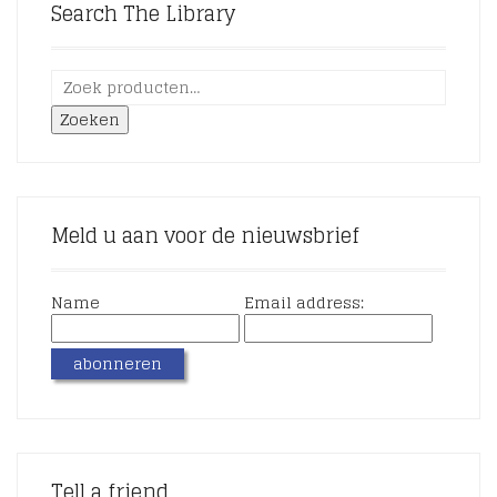
Search The Library
Zoeken
Meld u aan voor de nieuwsbrief
Name
Email address:
Tell a friend