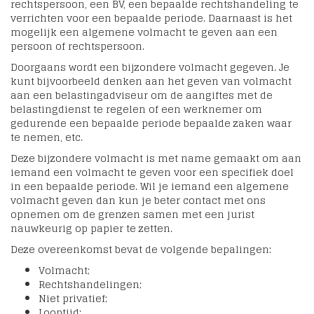
rechtspersoon, een BV, een bepaalde rechtshandeling te
verrichten voor een bepaalde periode. Daarnaast is het
mogelijk een algemene volmacht te geven aan een
persoon of rechtspersoon.
Doorgaans wordt een bijzondere volmacht gegeven. Je
kunt bijvoorbeeld denken aan het geven van volmacht
aan een belastingadviseur om de aangiftes met de
belastingdienst te regelen of een werknemer om
gedurende een bepaalde periode bepaalde zaken waar
te nemen, etc.
Deze bijzondere volmacht is met name gemaakt om aan
iemand een volmacht te geven voor een specifiek doel
in een bepaalde periode. Wil je iemand een algemene
volmacht geven dan kun je beter contact met ons
opnemen om de grenzen samen met een jurist
nauwkeurig op papier te zetten.
Deze overeenkomst bevat de volgende bepalingen:
Volmacht;
Rechtshandelingen;
Niet privatief;
Looptijd;