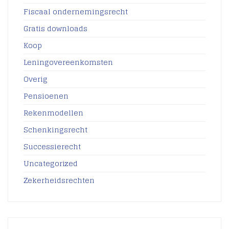
Fiscaal ondernemingsrecht
Gratis downloads
Koop
Leningovereenkomsten
Overig
Pensioenen
Rekenmodellen
Schenkingsrecht
Successierecht
Uncategorized
Zekerheidsrechten