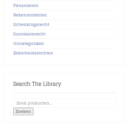
Pensioenen
Rekenmodellen
Schenkingsrecht
Successierecht
Uncategorized
Zekerheidsrechten
Search The Library
Zoeken