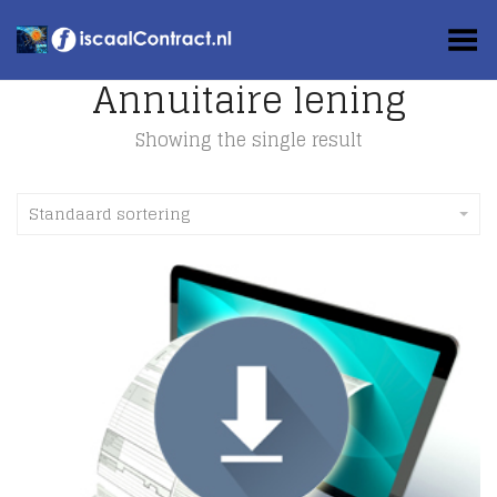
Toggle Menu
Annuitaire lening
Showing the single result
Standaard sortering