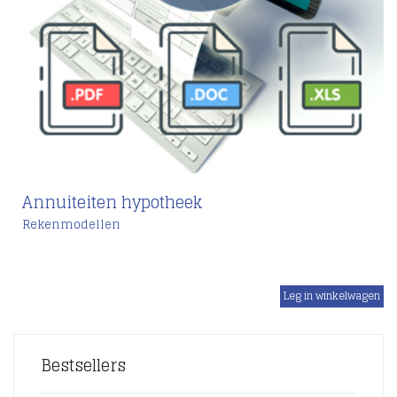
Annuiteiten hypotheek
Rekenmodellen
€
Bestsellers