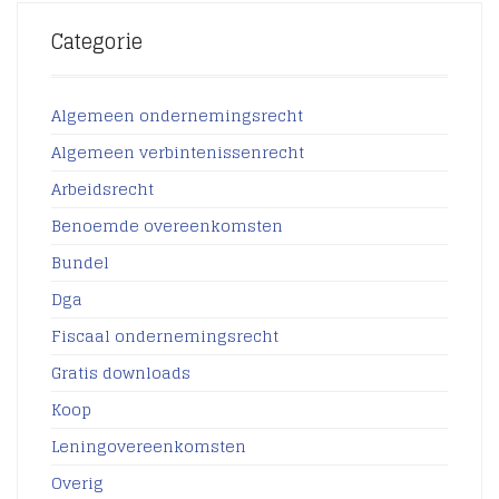
Categorie
Algemeen ondernemingsrecht
Algemeen verbintenissenrecht
Arbeidsrecht
Benoemde overeenkomsten
Bundel
Dga
Fiscaal ondernemingsrecht
Gratis downloads
Koop
Leningovereenkomsten
Overig