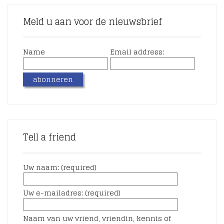
Meld u aan voor de nieuwsbrief
Name
Email address:
Tell a friend
Uw naam: (required)
Uw e-mailadres: (required)
Naam van uw vriend, vriendin, kennis of