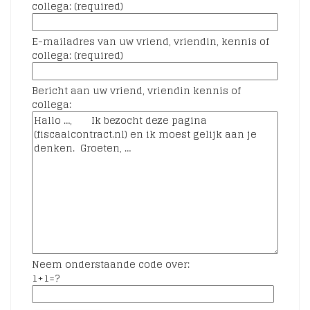
collega: (required)
E-mailadres van uw vriend, vriendin, kennis of
collega: (required)
Bericht aan uw vriend, vriendin kennis of
collega:
Neem onderstaande code over:
1+1=?