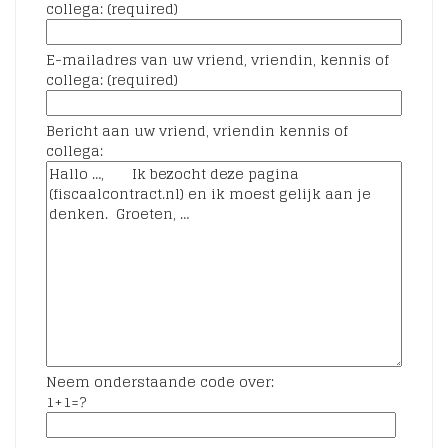
collega: (required)
E-mailadres van uw vriend, vriendin, kennis of
collega: (required)
Bericht aan uw vriend, vriendin kennis of
collega:
Neem onderstaande code over:
1+1=?