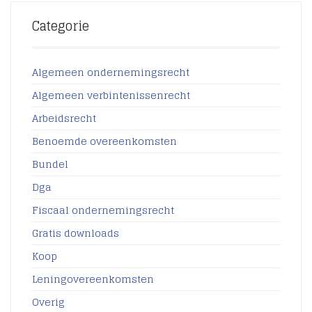
Categorie
Algemeen ondernemingsrecht
Algemeen verbintenissenrecht
Arbeidsrecht
Benoemde overeenkomsten
Bundel
Dga
Fiscaal ondernemingsrecht
Gratis downloads
Koop
Leningovereenkomsten
Overig