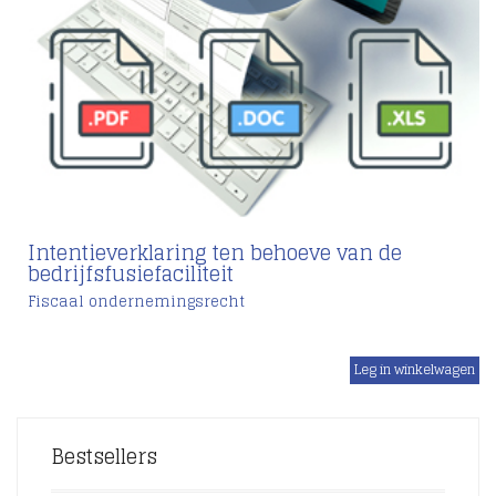
Intentieverklaring ten behoeve van de
bedrijfsfusiefaciliteit
Fiscaal ondernemingsrecht
€
Bestsellers