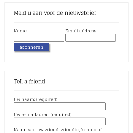
Meld u aan voor de nieuwsbrief
Name
Email address:
Tell a friend
Uw naam: (required)
Uw e-mailadres: (required)
Naam van uw vriend, vriendin, kennis of