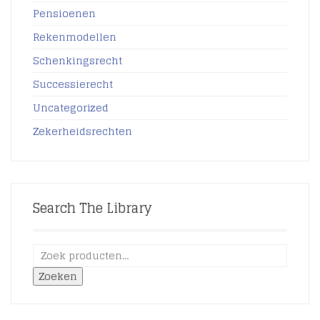
Pensioenen
Rekenmodellen
Schenkingsrecht
Successierecht
Uncategorized
Zekerheidsrechten
Search The Library
Zoeken