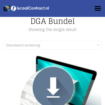
Toggle Menu
DGA Bundel
Showing the single result
Standaard sortering