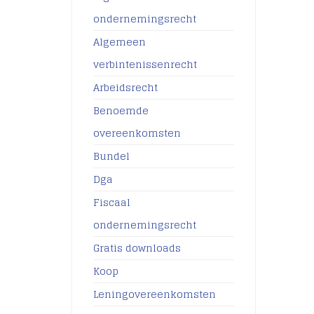
ondernemingsrecht
Algemeen
verbintenissenrecht
Arbeidsrecht
Benoemde
overeenkomsten
Bundel
Dga
Fiscaal
ondernemingsrecht
Gratis downloads
Koop
Leningovereenkomsten