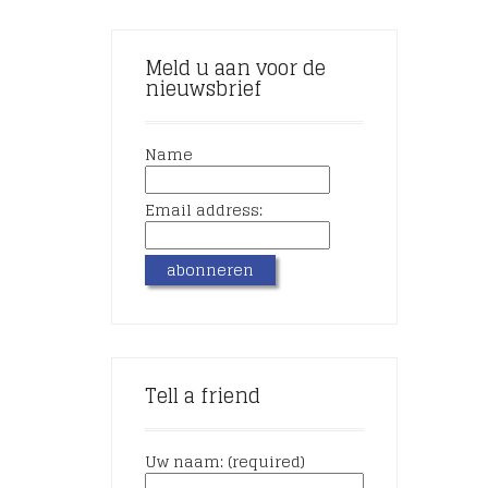
Meld u aan voor de
nieuwsbrief
Name
Email address:
Tell a friend
Uw naam: (required)