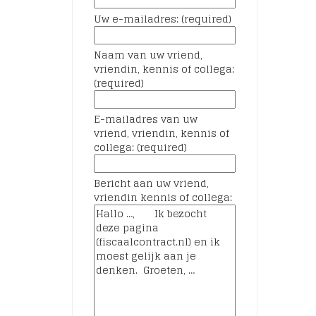
Uw e-mailadres: (required)
Naam van uw vriend,
vriendin, kennis of collega:
(required)
E-mailadres van uw
vriend, vriendin, kennis of
collega: (required)
Bericht aan uw vriend,
vriendin kennis of collega: