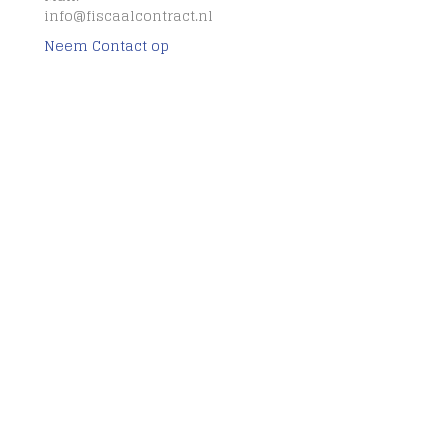
info@fiscaalcontract.nl
Neem Contact op