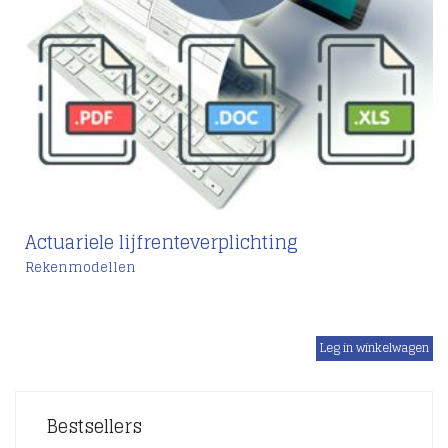
Actuariele lijfrenteverplichting
Rekenmodellen
€
Bestsellers