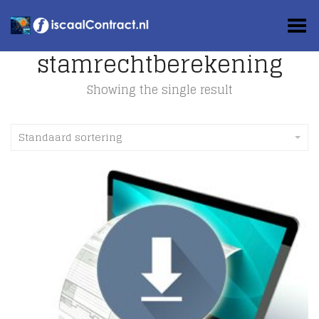
Toggle Menu
stamrechtberekening
Showing the single result
Standaard sortering