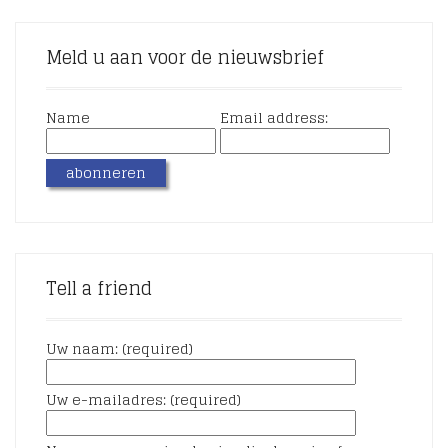
Meld u aan voor de nieuwsbrief
Name
Email address:
Tell a friend
Uw naam: (required)
Uw e-mailadres: (required)