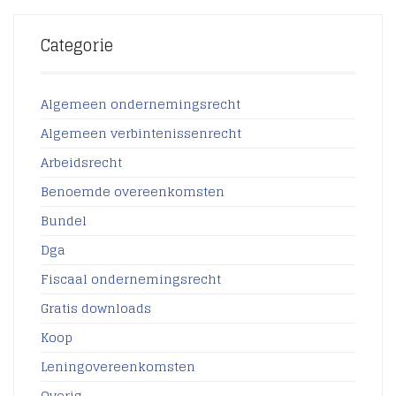
Categorie
Algemeen ondernemingsrecht
Algemeen verbintenissenrecht
Arbeidsrecht
Benoemde overeenkomsten
Bundel
Dga
Fiscaal ondernemingsrecht
Gratis downloads
Koop
Leningovereenkomsten
Overig