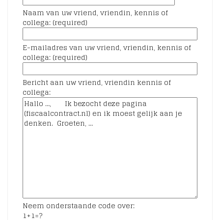
Naam van uw vriend, vriendin, kennis of
collega: (required)
E-mailadres van uw vriend, vriendin, kennis of
collega: (required)
Bericht aan uw vriend, vriendin kennis of
collega:
Neem onderstaande code over:
1+1=?