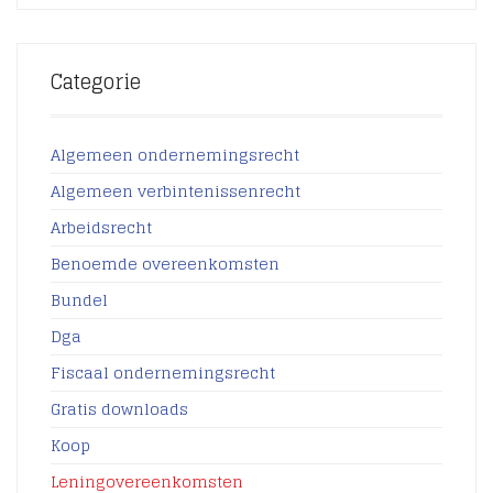
Categorie
Algemeen ondernemingsrecht
Algemeen verbintenissenrecht
Arbeidsrecht
Benoemde overeenkomsten
Bundel
Dga
Fiscaal ondernemingsrecht
Gratis downloads
Koop
Leningovereenkomsten