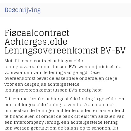
Beschrijving
Fiscaalcontract
Achtergestelde
Leningsovereenkomst BV-BV
Met dit modelcontract achtegestelde
leningsovereenkomst tussen BV’s worden juridisch de
voorwaarden van de lening vastgelegd. Deze
overeenkomst bevat de essentiële onderdelen die je
voor een dergelijke achtergestelde
leningsovereenkomst tussen BV’s nodig hebt.
Dit contract inzake achtergestelde lening is geschikt om
een achtergestelde lening te verstrekken maar ook
om bestaande leningen achter te stellen en aanvullend
te financieren of omdat de bank dit eist ten aanzien van
een intercompany lening. een achtergestelde lening
kan worden gebruikt om de balans op te schonen. Dit