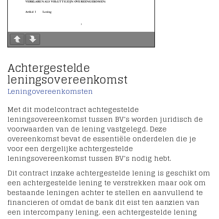
Achtergestelde
leningsovereenkomst
Leningovereenkomsten
Met dit modelcontract achtegestelde
leningsovereenkomst tussen BV’s worden juridisch de
voorwaarden van de lening vastgelegd. Deze
overeenkomst bevat de essentiële onderdelen die je
voor een dergelijke achtergestelde
leningsovereenkomst tussen BV’s nodig hebt.
Dit contract inzake achtergestelde lening is geschikt om
een achtergestelde lening te verstrekken maar ook om
bestaande leningen achter te stellen en aanvullend te
financieren of omdat de bank dit eist ten aanzien van
een intercompany lening. een achtergestelde lening