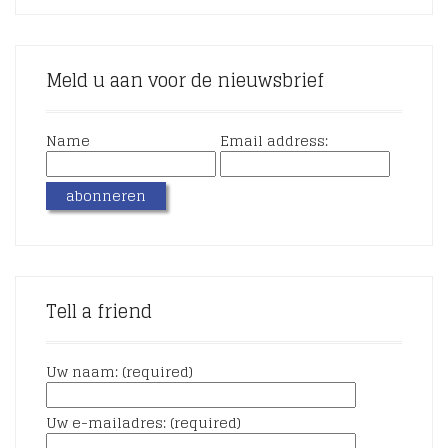
Meld u aan voor de nieuwsbrief
Name
Email address:
Tell a friend
Uw naam: (required)
Uw e-mailadres: (required)