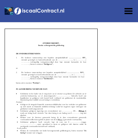
Toggle Menu