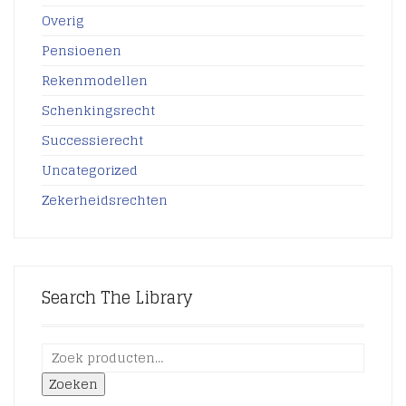
Overig
Pensioenen
Rekenmodellen
Schenkingsrecht
Successierecht
Uncategorized
Zekerheidsrechten
Search The Library
Zoeken