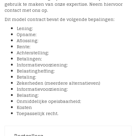
gebruik te maken van onze expertise. Neem hiervoor
contact met ons op.
Dit model contract bevat de volgende bepalingen:
Lening;
Opname;
Aflossing;
Rente;
Achterstelling;
Betalingen;
Informatievoorziening;
Belastingheffing;
Betaling;
Zekerheden (meerdere alternatieven)
Informatievoorziening;
Belasting;
Onmiddelijke opeisbaarheid;
Kosten
Toepasselijk recht.