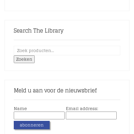
Search The Library
Zoeken
Meld u aan voor de nieuwsbrief
Name
Email address: