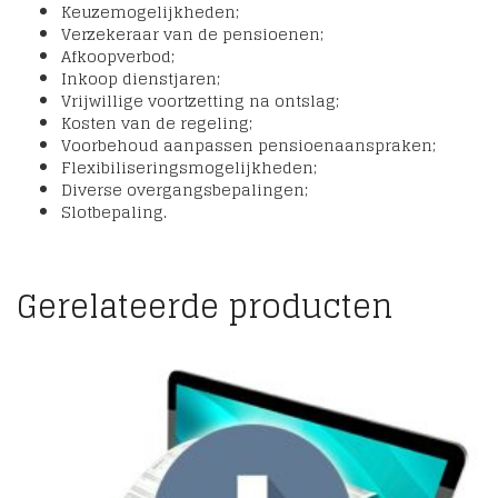
Keuzemogelijkheden;
Verzekeraar van de pensioenen;
Afkoopverbod;
Inkoop dienstjaren;
Vrijwillige voortzetting na ontslag;
Kosten van de regeling;
Voorbehoud aanpassen pensioenaanspraken;
Flexibiliseringsmogelijkheden;
Diverse overgangsbepalingen;
Slotbepaling.
Gerelateerde producten