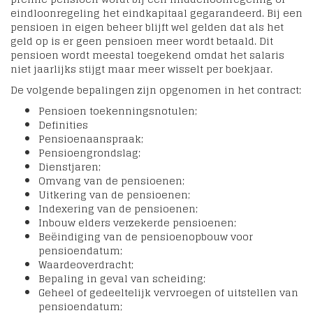
eindloonregeling het eindkapitaal gegarandeerd. Bij een
pensioen in eigen beheer blijft wel gelden dat als het
geld op is er geen pensioen meer wordt betaald. Dit
pensioen wordt meestal toegekend omdat het salaris
niet jaarlijks stijgt maar meer wisselt per boekjaar.
De volgende bepalingen zijn opgenomen in het contract:
Pensioen toekenningsnotulen;
Definities
Pensioenaanspraak;
Pensioengrondslag;
Dienstjaren;
Omvang van de pensioenen;
Uitkering van de pensioenen;
Indexering van de pensioenen;
Inbouw elders verzekerde pensioenen;
Beëindiging van de pensioenopbouw voor
pensioendatum;
Waardeoverdracht;
Bepaling in geval van scheiding;
Geheel of gedeeltelijk vervroegen of uitstellen van
pensioendatum;