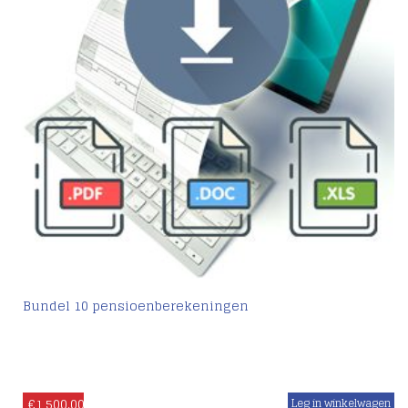
Bundel 10 pensioenberekeningen
€
1,500.00