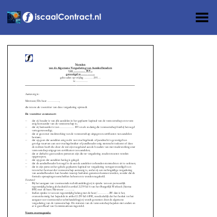
Toggle Menu