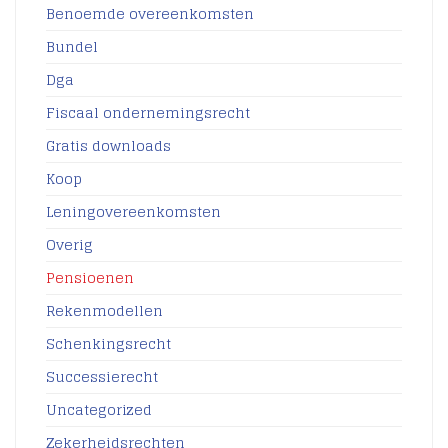
Benoemde overeenkomsten
Bundel
Dga
Fiscaal ondernemingsrecht
Gratis downloads
Koop
Leningovereenkomsten
Overig
Pensioenen
Rekenmodellen
Schenkingsrecht
Successierecht
Uncategorized
Zekerheidsrechten