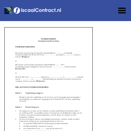
Toggle Menu