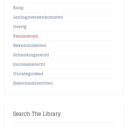
Koop
Leningovereenkomsten
Overig
Pensioenen
Rekenmodellen
Schenkingsrecht
Successierecht
Uncategorized
Zekerheidsrechten
Search The Library