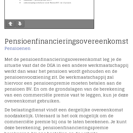
Pensioenfinancieringsovereenkomst
Pensioenen
Met de pensioenfinancieringsovereenkomst leg je de
situatie vast dat de DGA in een andere werkmaatschappij
werkt dan waar het pensioen wordt gehouden en de
pensioenvoorziening zit. De werkmaatschappij zal
hiervoor een pensioenpremie moeten betalen aan de
pensioen BV. En om de grondslagen van de berekening
van een commerciële premie vast te leggen, kun je deze
overeenkomst gebruiken.
De belastingdienst vindt een dergelijke overeenkomst
noodzakelijk. Uiteraard is het ook mogelijk om de
commerciële premie bij ons te laten berekenen. Je kunt
deze berekening, pensioenfinancieringspremie