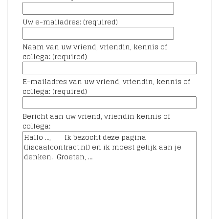
Uw e-mailadres: (required)
Naam van uw vriend, vriendin, kennis of
collega: (required)
E-mailadres van uw vriend, vriendin, kennis of
collega: (required)
Bericht aan uw vriend, vriendin kennis of
collega: