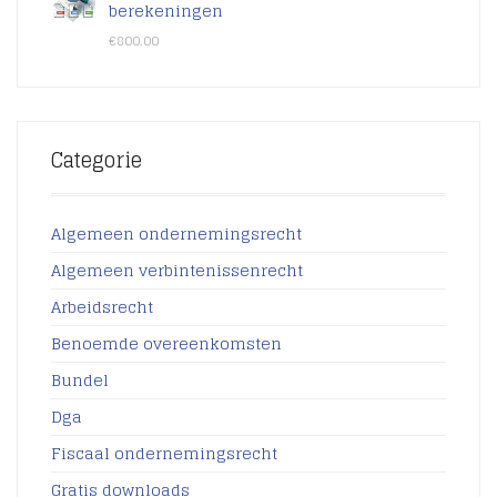
berekeningen
€
800.00
Categorie
Algemeen ondernemingsrecht
Algemeen verbintenissenrecht
Arbeidsrecht
Benoemde overeenkomsten
Bundel
Dga
Fiscaal ondernemingsrecht
Gratis downloads