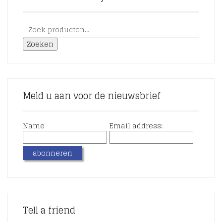
Zoeken
Meld u aan voor de nieuwsbrief
Name
Email address:
Tell a friend