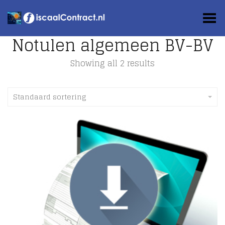
Toggle Menu
Notulen algemeen BV-BV
Showing all 2 results
Standaard sortering