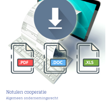
Notulen cooperatie
Algemeen ondernemingsrecht