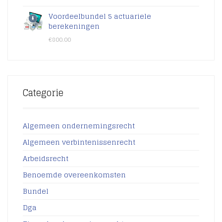
Voordeelbundel 5 actuariele
berekeningen
€
800.00
Categorie
Algemeen ondernemingsrecht
Algemeen verbintenissenrecht
Arbeidsrecht
Benoemde overeenkomsten
Bundel
Dga