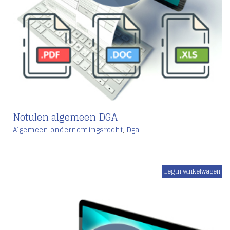
Notulen algemeen DGA
,
Algemeen ondernemingsrecht
Dga
€