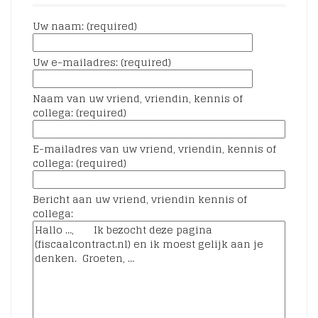
Uw naam: (required)
Uw e-mailadres: (required)
Naam van uw vriend, vriendin, kennis of
collega: (required)
E-mailadres van uw vriend, vriendin, kennis of
collega: (required)
Bericht aan uw vriend, vriendin kennis of
collega: