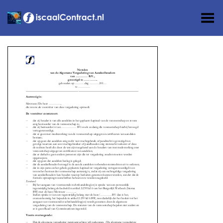
Toggle Menu