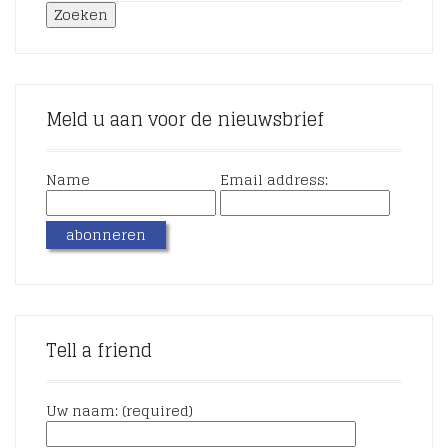
Zoeken
Meld u aan voor de nieuwsbrief
Name
Email address:
Tell a friend
Uw naam: (required)