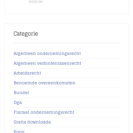
€
800.00
Categorie
Algemeen ondernemingsrecht
Algemeen verbintenissenrecht
Arbeidsrecht
Benoemde overeenkomsten
Bundel
Dga
Fiscaal ondernemingsrecht
Gratis downloads
Koop