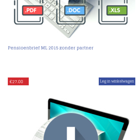
Pensioenbrief ML 2015 zonder partner
€
27.00