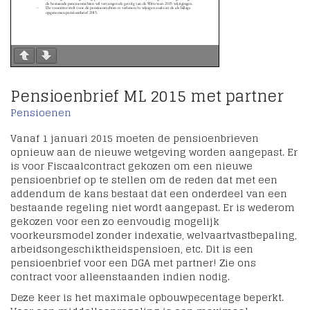
Pensioenbrief ML 2015 met partner
Pensioenen
Vanaf 1 januari 2015 moeten de pensioenbrieven
opnieuw aan de nieuwe wetgeving worden aangepast. Er
is voor Fiscaalcontract gekozen om een nieuwe
pensioenbrief op te stellen om de reden dat met een
addendum de kans bestaat dat een onderdeel van een
bestaande regeling niet wordt aangepast. Er is wederom
gekozen voor een zo eenvoudig mogelijk
voorkeursmodel zonder indexatie, welvaartvastbepaling,
arbeidsongeschiktheidspensioen, etc. Dit is een
pensioenbrief voor een DGA met partner! Zie ons
contract voor alleenstaanden indien nodig.
Deze keer is het maximale opbouwpecentage beperkt.