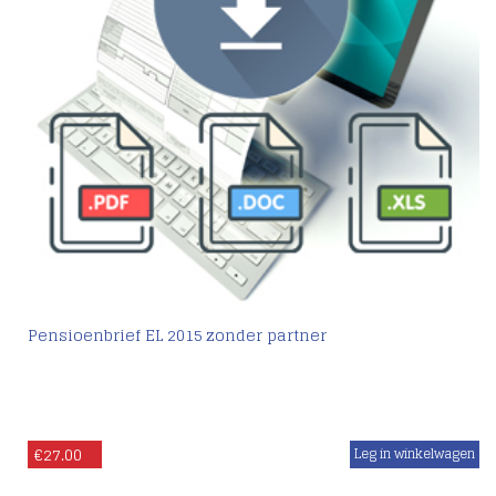
Pensioenbrief EL 2015 zonder partner
€
27.00