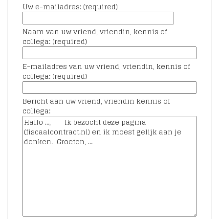
Uw e-mailadres: (required)
Naam van uw vriend, vriendin, kennis of
collega: (required)
E-mailadres van uw vriend, vriendin, kennis of
collega: (required)
Bericht aan uw vriend, vriendin kennis of
collega: